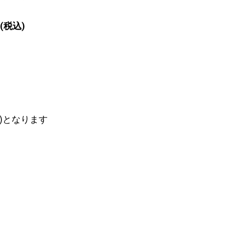
(税込)
)となります