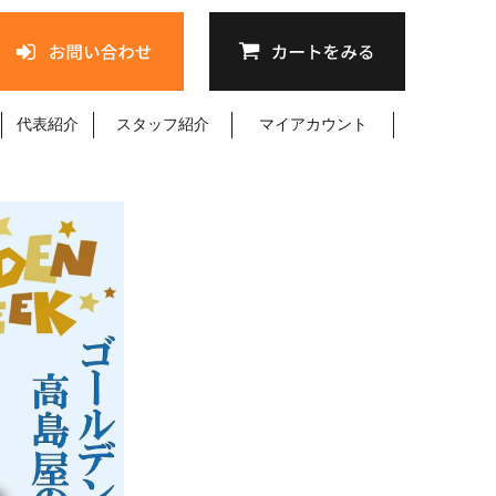
代表紹介
スタッフ紹介
マイアカウント