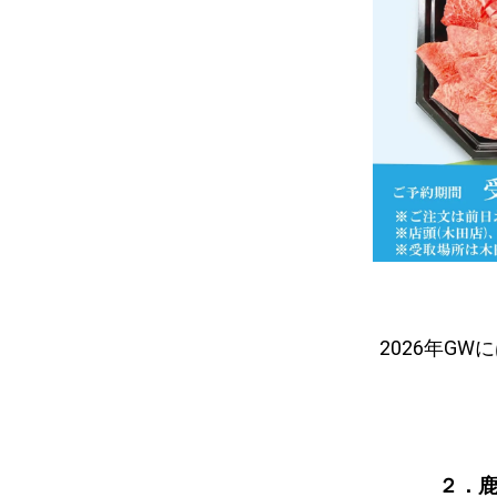
2026年G
２．鹿