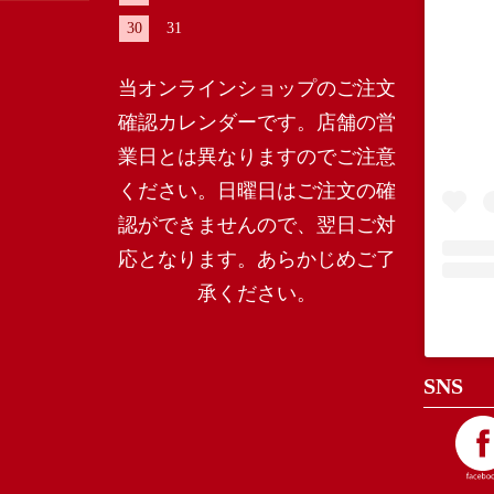
30
31
当オンラインショップのご注文
確認カレンダーです。店舗の営
業日とは異なりますのでご注意
ください。日曜日はご注文の確
認ができませんので、翌日ご対
応となります。あらかじめご了
承ください。
高島屋 
SNS