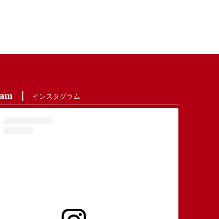
ram
インスタグラム