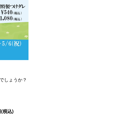
がでしょうか？
(税込)