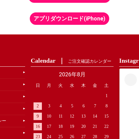
アプリダウンロード(iPhone)
Calendar
Instag
ご注文確認カレンダー
2026年8月
日
月
火
水
木
金
土
1
2
3
4
5
6
7
8
9
10
11
12
13
14
15
シー
16
17
18
19
20
21
22
23
24
25
26
27
28
29