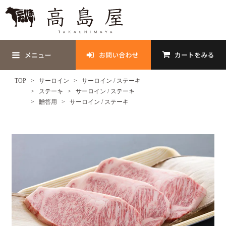
TOP
サーロイン
サーロイン / ステーキ
ステーキ
サーロイン / ステーキ
贈答用
サーロイン / ステーキ