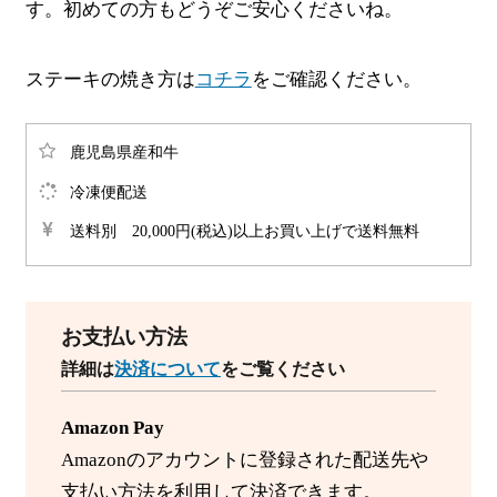
す。初めての方もどうぞご安心くださいね。
ステーキの焼き方は
コチラ
をご確認ください。
鹿児島県産和牛
冷凍便配送
送料別 20,000円(税込)以上お買い上げで送料無料
お支払い方法
詳細は
決済について
をご覧ください
Amazon Pay
Amazonのアカウントに登録された配送先や
支払い方法を利用して決済できます。