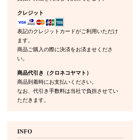
クレジット
表記のクレジットカードがご利用いただけ
ます。
商品ご購入の際に決済をお済ませくださ
い。
商品代引き（クロネコヤマト）
商品到着時にお支払いください。
なお、代引き手数料は当社で負担させてい
ただきます。
INFO