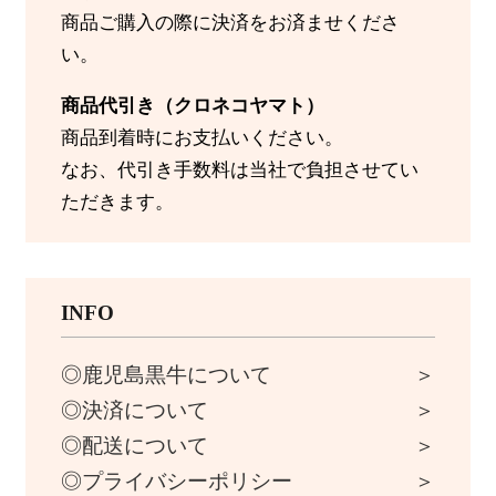
商品ご購入の際に決済をお済ませくださ
い。
商品代引き（クロネコヤマト）
商品到着時にお支払いください。
なお、代引き手数料は当社で負担させてい
ただきます。
INFO
鹿児島黒牛について
決済について
配送について
プライバシーポリシー