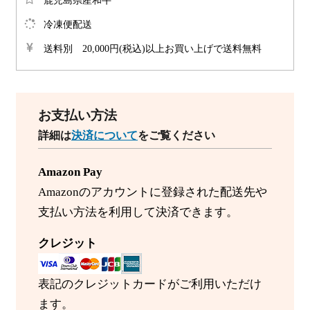
冷凍便配送
送料別 20,000円(税込)以上お買い上げで送料無料
お支払い方法
詳細は
決済について
をご覧ください
Amazon Pay
Amazonのアカウントに登録された配送先や
支払い方法を利用して決済できます。
クレジット
表記のクレジットカードがご利用いただけ
ます。