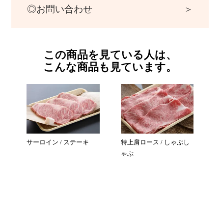
お問い合わせ
この商品を見ている人は、
こんな商品も見ています
。
サーロイン / ステーキ
特上肩ロース / しゃぶし
ゃぶ