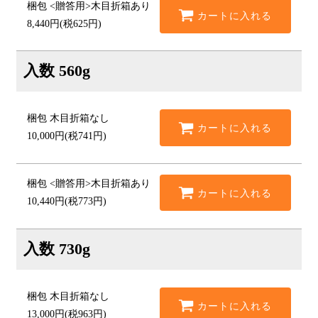
梱包
<贈答用>木目折箱あり
カートに入れる
8,440円(税625円)
入数
560g
梱包
木目折箱なし
カートに入れる
10,000円(税741円)
梱包
<贈答用>木目折箱あり
カートに入れる
10,440円(税773円)
入数
730g
梱包
木目折箱なし
カートに入れる
13,000円(税963円)