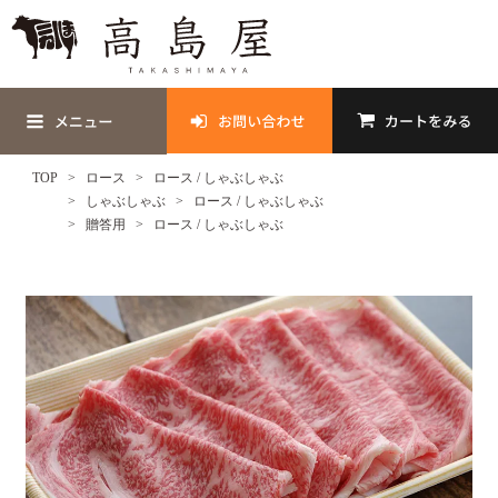
TOP
ロース
ロース / しゃぶしゃぶ
しゃぶしゃぶ
ロース / しゃぶしゃぶ
贈答用
ロース / しゃぶしゃぶ