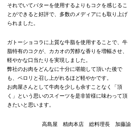
それでいてバターを使用するよりもコクを感じるこ
とができると好評で、多数のメディアにも取り上げ
られました。
ガトーショコラに上質な牛脂を使用することで、牛
脂特有のコクが、カカオの芳醇な香りを増幅させ、
軽やかな口当たりを実現しました。
弊社のお肉をどんなに十分に堪能して頂いた後で
も、ペロリと召し上がれるほど軽やかです。
お肉屋さんとして牛肉を少しも余すことなく「頂
く」という思いのスイーツを是非皆様に味わって頂
きたいと思います。
高島屋 精肉本店 総料理長 加藤諭