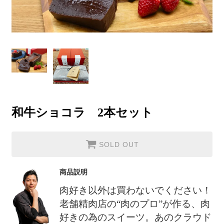
和牛ショコラ 2本セット
SOLD OUT
商品説明
肉好き以外は買わないでください！
老舗精肉店の“肉のプロ”が作る、肉
好きの為のスイーツ。あのクラウド