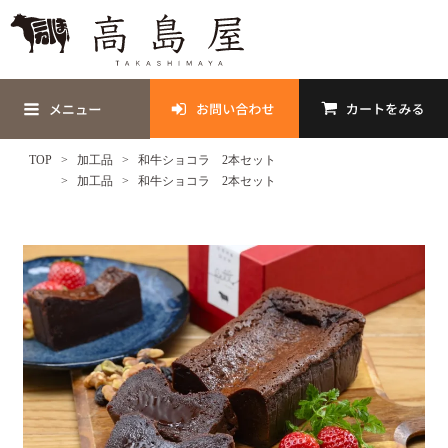
TOP
加工品
和牛ショコラ 2本セット
加工品
和牛ショコラ 2本セット