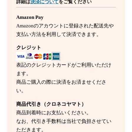
詳細は
決済について
をご覧ください
Amazon Pay
Amazonのアカウントに登録された配送先や
支払い方法を利用して決済できます。
クレジット
表記のクレジットカードがご利用いただけ
ます。
商品ご購入の際に決済をお済ませくださ
い。
商品代引き（クロネコヤマト）
商品到着時にお支払いください。
なお、代引き手数料は当社で負担させてい
ただきます。