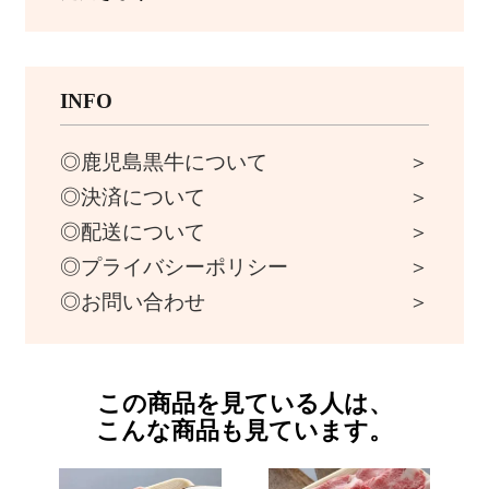
INFO
鹿児島黒牛について
決済について
配送について
プライバシーポリシー
お問い合わせ
この商品を見ている人は、
こんな商品も見ています
。