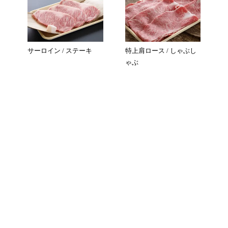
サーロイン / ステーキ
特上肩ロース / しゃぶし
ゃぶ