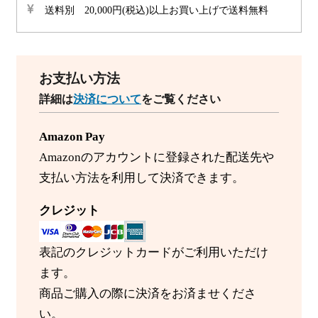
送料別 20,000円(税込)以上お買い上げで送料無料
お支払い方法
詳細は
決済について
をご覧ください
Amazon Pay
Amazonのアカウントに登録された配送先や
支払い方法を利用して決済できます。
クレジット
表記のクレジットカードがご利用いただけ
ます。
商品ご購入の際に決済をお済ませくださ
い。