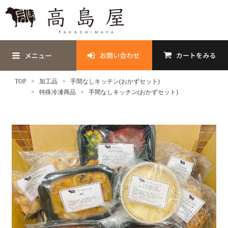
TOP
加工品
手間なしキッチン(おかずセット)
特殊冷凍商品
手間なしキッチン(おかずセット)