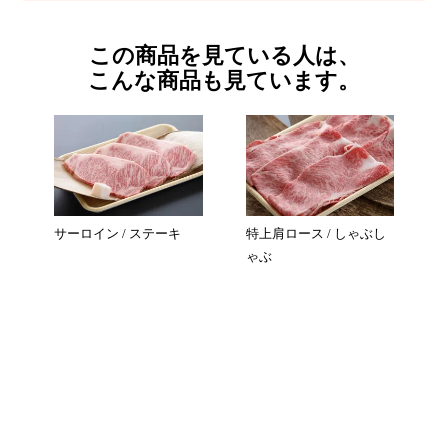
この商品を見ている人は、
こんな商品も見ています
。
サーロイン / ステーキ
特上肩ロース / しゃぶし
ゃぶ