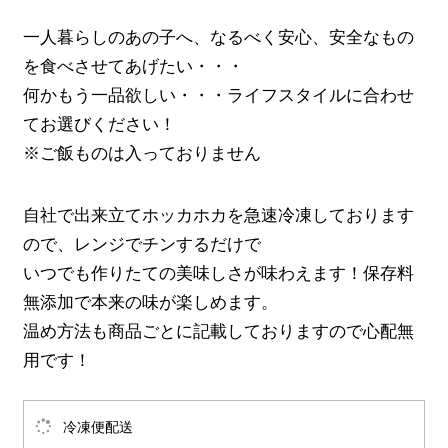
一人暮らしのあの子へ、なるべく安心、安全なもの
を食べさせてあげたい・・・
何かもう一品欲しい・・・ライフスタイルに合わせ
てお選びください！
※ご飯ものは入っておりません
自社で出来立てホッカホカを急速冷凍しております
ので、レンジでチンするだけで
いつでも作りたての美味しさが味わえます！保存料
無添加で本来の味が楽しめます。
温め方法も商品ごとに記載しておりますので心配無
用です！
冷凍便配送