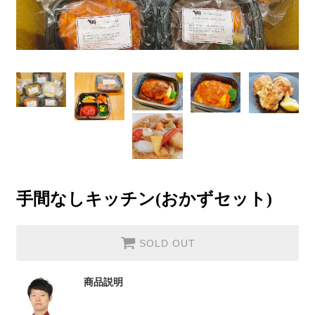
手間なしキッチン(おかずセット)
SOLD OUT
商品説明