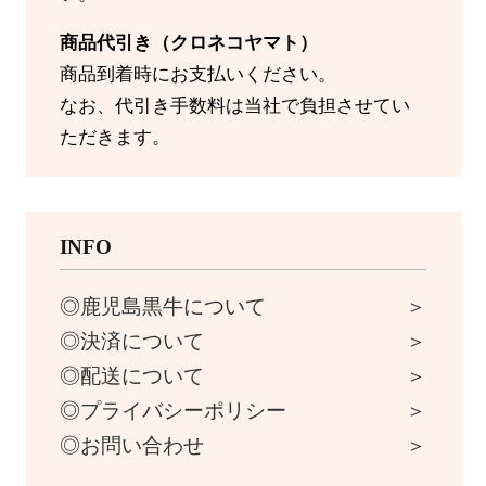
商品代引き（クロネコヤマト）
商品到着時にお支払いください。
なお、代引き手数料は当社で負担させてい
ただきます。
INFO
鹿児島黒牛について
決済について
配送について
プライバシーポリシー
お問い合わせ