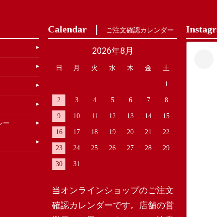
Calendar
Instag
ご注文確認カレンダー
2026年8月
日
月
火
水
木
金
土
1
2
3
4
5
6
7
8
9
10
11
12
13
14
15
シー
16
17
18
19
20
21
22
23
24
25
26
27
28
29
30
31
当オンラインショップのご注文
確認カレンダーです。店舗の営