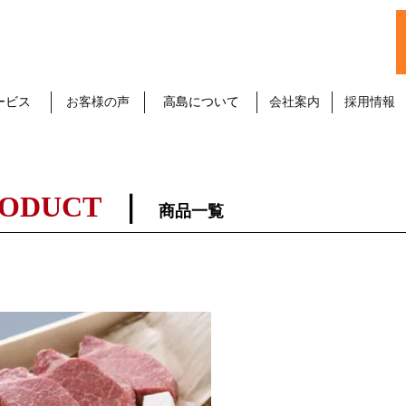
ービス
お客様の声
高島について
会社案内
採用情報
ODUCT
商品一覧