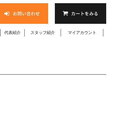
代表紹介
スタッフ紹介
マイアカウント