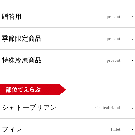
贈答用
present
季節限定商品
present
特殊冷凍商品
present
シャトーブリアン
Chateabriand
フィレ
Fillet