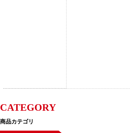
CATEGORY
商品カテゴリ