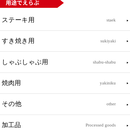
ステーキ用
staek
すき焼き用
sukiyaki
しゃぶしゃぶ用
shabu-shabu
焼肉用
yakiniku
その他
other
加工品
Processed goods