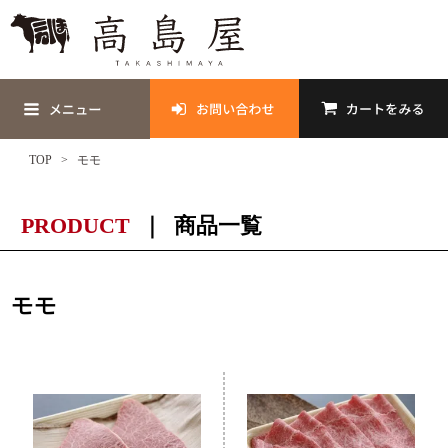
TOP
モモ
PRODUCT
商品一覧
モモ