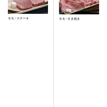
モモ / ステーキ
モモ / すき焼き